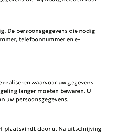
dig. De persoonsgegevens die nodig
nummer, telefoonnummer en e-
e realiseren waarvoor uw gegevens
regeling langer moeten bewaren. U
van uw persoonsgegevens.
 plaatsvindt door u. Na uitschrijving