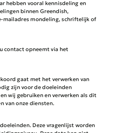
ar hebben vooral kennisdeling en
kelingen binnen Greendish,
mailadres mondeling, schriftelijk of
u contact opneemt via het
akkoord gaat met het verwerken van
dig zijn voor de doeleinden
n wij gebruiken en verwerken als dit
en van onze diensten.
doeleinden. Deze vragenlijst worden