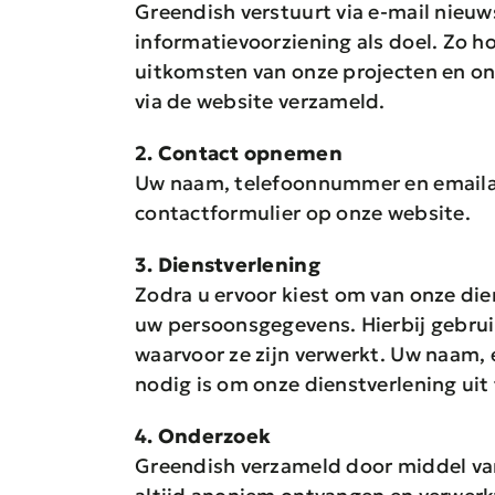
Greendish verstuurt via e-mail nieu
informatievoorziening als doel. Zo 
uitkomsten van onze projecten en on
via de website verzameld.
2. Contact opnemen
Uw naam, telefoonnummer en emailad
contactformulier op onze website.
3. Dienstverlening
Zodra u ervoor kiest om van onze die
uw persoonsgegevens. Hierbij gebrui
waarvoor ze zijn verwerkt. Uw naam,
nodig is om onze dienstverlening uit
4. Onderzoek
Greendish verzameld door middel va