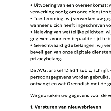
• Uitvoering van een overeenkomst: w
verwerking nodig om onze diensten t
• Toestemming: wij verwerken uw geg
wanneer u zich heeft ingeschreven vo
• Naleving van wettelijke plichten: 
gegevens voor een bepaalde tijd te 
• Gerechtvaardigde belangen: wij ve
beveiligen van onze digitale diensten
privacybelang.
De AVG, artikel 13 lid 1 sub c, schri
persoonsgegevens worden gebruikt. 
ontvangt en wat Greendish met de g
We gebruiken uw gegevens voor de v
1. Versturen van nieuwsbrieven