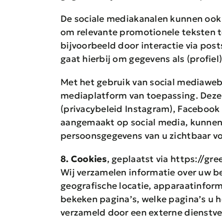
De sociale mediakanalen kunnen ook 
om relevante promotionele teksten t
bijvoorbeeld door interactie via post
gaat hierbij om gegevens als (profiel)
Met het gebruik van social mediawebs
mediaplatform van toepassing. Deze 
(privacybeleid Instagram), Facebook (
aangemaakt op social media, kunnen 
persoonsgegevens van u zichtbaar vo
8. Cookies
, geplaatst via https://gr
Wij verzamelen informatie over uw be
geografische locatie, apparaatinfor
bekeken pagina’s, welke pagina’s u 
verzameld door een externe dienstve