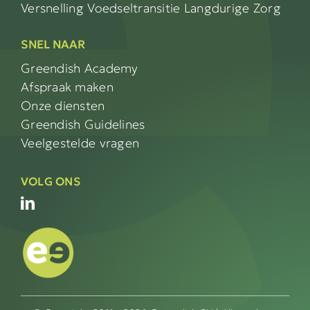
Versnelling Voedseltransitie Langdurige Zorg
SNEL NAAR
Greendish Academy
Afspraak maken
Onze diensten
Greendish Guidelines
Veelgestelde vragen
VOLG ONS