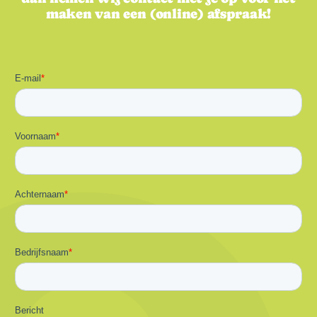
maken van een (online) afspraak!