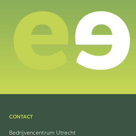
CONTACT
Bedrijvencentrum Utrecht