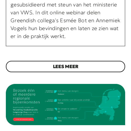
gesubsidieerd met steun van het ministerie
van VWS. In dit online webinar delen
Greendish collega's Esmée Bot en Annemiek
Vogels hun bevindingen en laten ze zien wat
er in de praktijk werkt.
LEES MEER