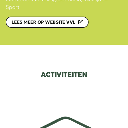
Sport.
LEES MEER OP WEBSITE VVL
ACTIVITEITEN