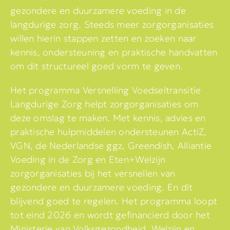
gezondere en duurzamere voeding in de
langdurige zorg. Steeds meer zorgorganisaties
willen hierin stappen zetten en zoeken naar
kennis, ondersteuning en praktische handvatten
om dit structureel goed vorm te geven.
Het programma Versnelling Voedseltransitie
Langdurige Zorg helpt zorgorganisaties om
deze omslag te maken. Met kennis, advies en
praktische hulpmiddelen ondersteunen ActiZ,
VGN, de Nederlandse ggz, Greendish, Alliantie
Voeding in de Zorg en Eten+Welzijn
zorgorganisaties bij het versnellen van
gezondere en duurzamere voeding. En dit
blijvend goed te regelen. Het programma loopt
tot eind 2026 en wordt gefinancierd door het
Ministerie van Volksgezondheid, Welzijn en