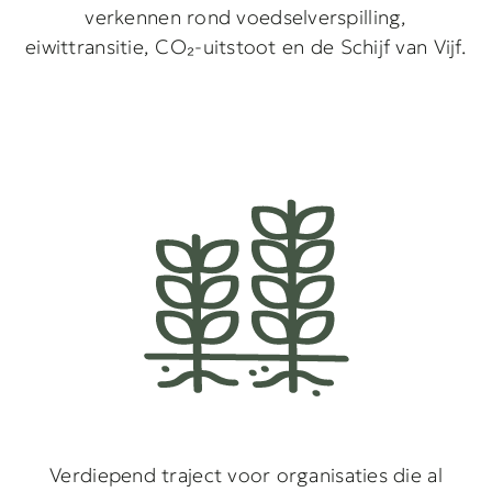
verkennen rond voedselverspilling,
eiwittransitie, CO₂-uitstoot en de Schijf van Vijf.
Verdiepend traject voor organisaties die al