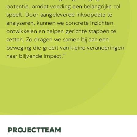
potentie, omdat voeding een belangrijke rol
speelt. Door aangeleverde inkoopdata te
analyseren, kunnen we concrete inzichten
ontwikkelen en helpen gerichte stappen te
zetten. Zo dragen we samen bij aan een
beweging die groeit van kleine veranderingen
naar blijvende impact.”
PROJECTTEAM