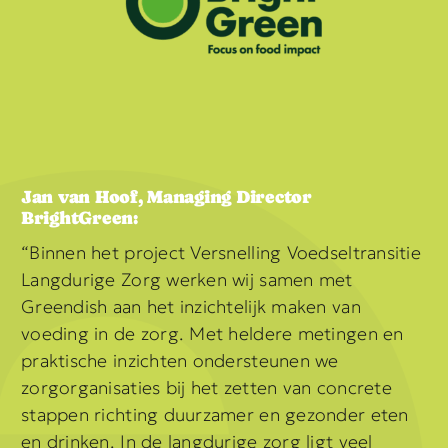
Jan van Hoof, Managing Director
BrightGreen:
“Binnen het project Versnelling Voedseltransitie
Langdurige Zorg werken wij samen met
Greendish aan het inzichtelijk maken van
voeding in de zorg. Met heldere metingen en
praktische inzichten ondersteunen we
zorgorganisaties bij het zetten van concrete
stappen richting duurzamer en gezonder eten
en drinken. In de langdurige zorg ligt veel