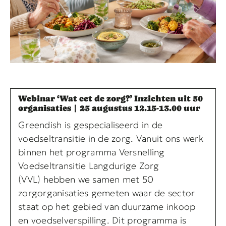
Webinar ‘Wat eet de zorg?’ Inzichten uit 50
organisaties | 25 augustus 12.15-13.00 uur
Greendish is gespecialiseerd in de
voedseltransitie in de zorg. Vanuit ons werk
binnen het programma Versnelling
Voedseltransitie Langdurige Zorg
(VVL) hebben we samen met 50
zorgorganisaties gemeten waar de sector
staat op het gebied van duurzame inkoop
en voedselverspilling. Dit programma is