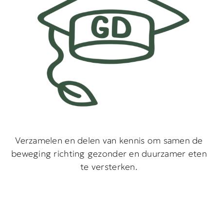
Verzamelen en delen van kennis om samen de
beweging richting gezonder en duurzamer eten
te versterken.