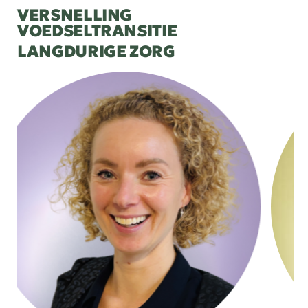
VERSNELLING
VOEDSELTRANSITIE
LANGDURIGE ZORG