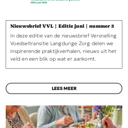
Nieuwsbrief VVL | Editie juni | nummer 3
In deze editie van de nieuwsbrief Versnelling
Voedseltransitie Langdurige Zorg delen we
inspirerende praktijkverhalen, nieuws uit het
veld en een blik op wat er aankomt.
LEES MEER