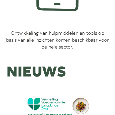
Ontwikkeling van hulpmiddelen en tools op
basis van alle inzichten komen beschikbaar voor
de hele sector.
NIEUWS