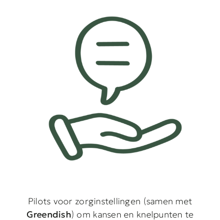
Pilots voor zorginstellingen (samen met
Greendish
) om kansen en knelpunten te