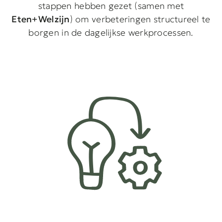
stappen hebben gezet (samen met
Eten+Welzijn
) om verbeteringen structureel te
borgen in de dagelijkse werkprocessen.