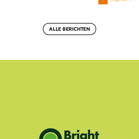
ALLE BERICHTEN