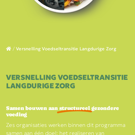
/
Versnelling Voedseltransitie Langdurige Zorg
VERSNELLING VOEDSELTRANSITIE
LANGDURIGE ZORG
Samen bouwen aan
structureel
gezondere
voeding
Zes organisaties werken binnen dit programma
samen aan één doel: het realiseren van