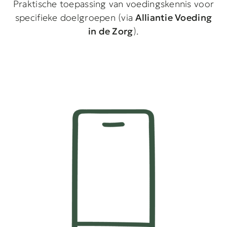
Praktische toepassing van voedingskennis voor
specifieke doelgroepen (via
Alliantie Voeding
in de Zorg
).