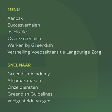
MENU
Aanpak
Succesverhalen
Inspiratie
Over Greendish
Werken bij Greendish
Versnelling Voedseltransitie Langdurige Zorg
SNEL NAAR
Greendish Academy
Afspraak maken
Onze diensten
Greendish Guidelines
Veelgestelde vragen