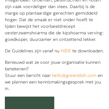
zijn vaak voordeliger dan vlees. Daarbij is de
marge op plantaardige gerechten gemiddeld
hoger. Dat de smaak er niet onder hoeft te
lijden bewijst het voorbeeldrecept
oesterzwamshoarma die de kipshoarma verving:
goedkoper, duurzamer en ontzettend lekker.
De Guidelines zijn vanaf nu
HIER
te downloaden.
Benieuwd wat ze voor jouw organisatie kunnen
betekenen?
Stuur een bericht naar
hello@greendish.com
en
we plannen een kennismakingsgesprek met jou
in.