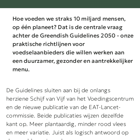
Hoe voeden we straks 10 miljard mensen,
op één planeet? Dat is de centrale vraag
achter de Greendish Guidelines 2050 - onze
praktische richtlijnen voor
voedselaanbieders die willen werken aan
een duurzamer, gezonder en aantrekkelijker
menu.
De Guidelines sluiten aan bij de onlangs
herziene Schijf van Vijf van het Voedingscentrum
en de nieuwe publicatie van de EAT-Lancet-
commissie. Beide publicaties wijzen dezelfde
kant op. Meer plantaardig, minder rood vlees
en meer variatie. Juist als logisch antwoord op