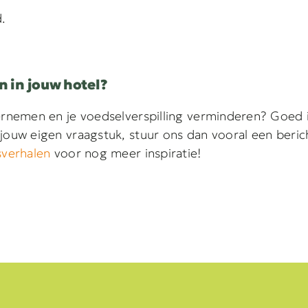
.
 in jouw hotel?
dernemen en je voedselverspilling verminderen? Goed
jouw eigen vraagstuk, stuur ons dan vooral een beric
sverhalen
voor nog meer inspiratie!