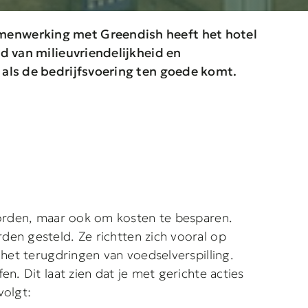
amenwerking met Greendish heeft het hotel
d van milieuvriendelijkheid en
 als de bedrijfsvoering ten goede komt.
worden, maar ook om kosten te besparen.
en gesteld. Ze richtten zich vooral op
het terugdringen van voedselverspilling.
. Dit laat zien dat je met gerichte acties
volgt: