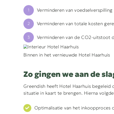
Verminderen van voedselverspilling
1
Verminderen van totale kosten gerel
2
Verminderen van de CO2-uitstoot do
3
Binnen in het vernieuwde Hotel Haarhuis
Zo gingen we aan de sla
Greendish heeft Hotel Haarhuis begeleid 
situatie in kaart te brengen. Hierna volgde
Optimalisatie van het inkoopproces