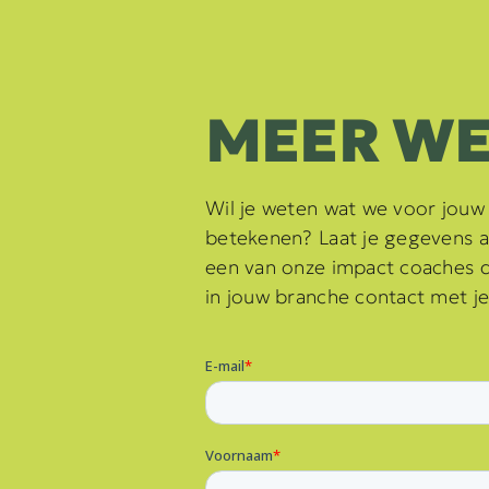
MEER WE
Wil je weten wat we voor jouw
betekenen? Laat je gegevens 
een van onze impact coaches di
in jouw branche contact met je