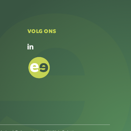
VOLG ONS