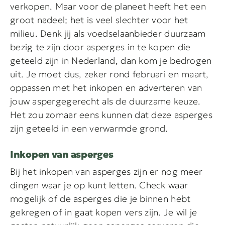
verkopen. Maar voor de planeet heeft het een
groot nadeel; het is veel slechter voor het
milieu. Denk jij als voedselaanbieder duurzaam
bezig te zijn door asperges in te kopen die
geteeld zijn in Nederland, dan kom je bedrogen
uit. Je moet dus, zeker rond februari en maart,
oppassen met het inkopen en adverteren van
jouw aspergegerecht als de duurzame keuze.
Het zou zomaar eens kunnen dat deze asperges
zijn geteeld in een verwarmde grond.
Inkopen van asperges
Bij het inkopen van asperges zijn er nog meer
dingen waar je op kunt letten. Check waar
mogelijk of de asperges die je binnen hebt
gekregen of in gaat kopen vers zijn. Je wil je