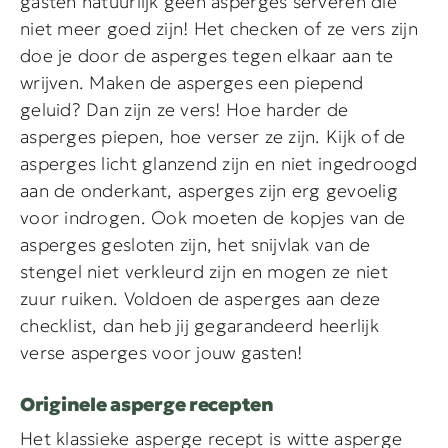
gasten natuurlijk geen asperges serveren die
niet meer goed zijn! Het checken of ze vers zijn
doe je door de asperges tegen elkaar aan te
wrijven. Maken de asperges een piepend
geluid? Dan zijn ze vers! Hoe harder de
asperges piepen, hoe verser ze zijn. Kijk of de
asperges licht glanzend zijn en niet ingedroogd
aan de onderkant, asperges zijn erg gevoelig
voor indrogen. Ook moeten de kopjes van de
asperges gesloten zijn, het snijvlak van de
stengel niet verkleurd zijn en mogen ze niet
zuur ruiken. Voldoen de asperges aan deze
checklist, dan heb jij gegarandeerd heerlijk
verse asperges voor jouw gasten!
Originele asperge recepten
Het klassieke asperge recept is witte asperge