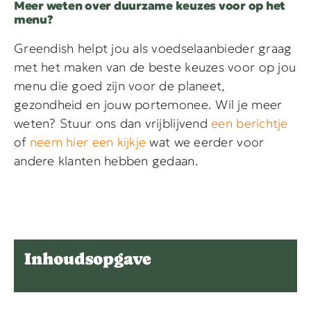
Meer weten over duurzame keuzes voor op het
menu?
Greendish helpt jou als voedselaanbieder graag
met het maken van de beste keuzes voor op jou
menu die goed zijn voor de planeet,
gezondheid en jouw portemonee. Wil je meer
weten? Stuur ons dan vrijblijvend
een berichtje
of
neem hier een kijkje
wat we eerder voor
andere klanten hebben gedaan.
Inhoudsopgave