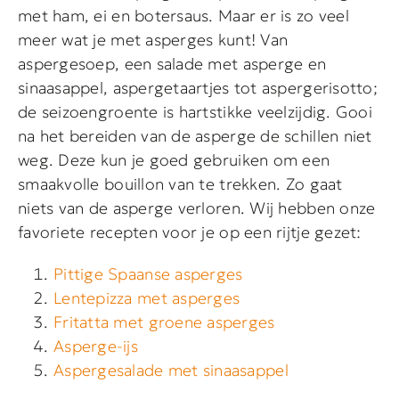
met ham, ei en botersaus. Maar er is zo veel
meer wat je met asperges kunt! Van
aspergesoep, een salade met asperge en
sinaasappel, aspergetaartjes tot aspergerisotto;
de seizoengroente is hartstikke veelzijdig. Gooi
na het bereiden van de asperge de schillen niet
weg. Deze kun je goed gebruiken om een
smaakvolle bouillon van te trekken. Zo gaat
niets van de asperge verloren. Wij hebben onze
favoriete recepten voor je op een rijtje gezet:
Pittige Spaanse asperges
Lentepizza met asperges
Fritatta met groene asperges
Asperge-ijs
Aspergesalade met sinaasappel