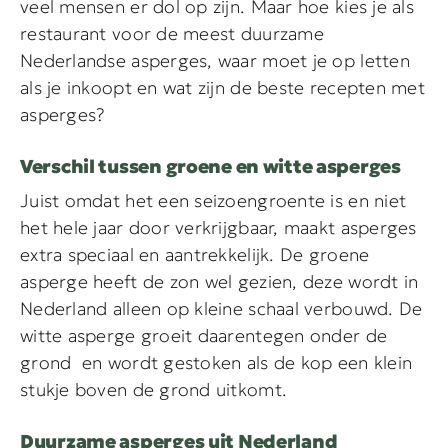
veel mensen er dol op zijn. Maar hoe kies je als
restaurant voor de meest duurzame
Nederlandse asperges, waar moet je op letten
als je inkoopt en wat zijn de beste recepten met
asperges?
Verschil tussen groene en witte asperges
Juist omdat het een seizoengroente is en niet
het hele jaar door verkrijgbaar, maakt asperges
extra speciaal en aantrekkelijk. De groene
asperge heeft de zon wel gezien, deze wordt in
Nederland alleen op kleine schaal verbouwd. De
witte asperge groeit daarentegen onder de
grond en wordt gestoken als de kop een klein
stukje boven de grond uitkomt.
Duurzame asperges uit Nederland