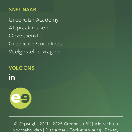
SNEL NAAR
Greendish Academy
Afspraak maken
Onze diensten
Greendish Guidelines
Veelgestelde vragen
VOLG ONS
© Copyright 2011 - 2026 Greendish BV | Alle rechten
voorbehouden |
Disclaimer
|
Cookieverklaring
|
Privacy