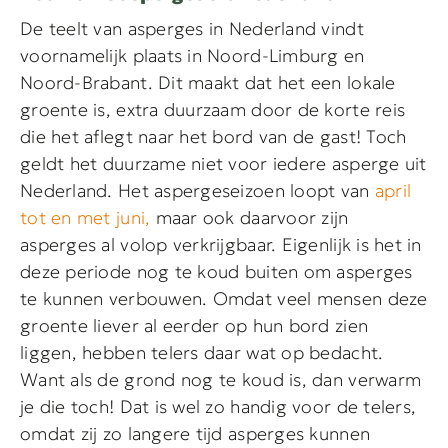
De teelt van asperges in Nederland vindt
voornamelijk plaats in Noord-Limburg en
Noord-Brabant. Dit maakt dat het een lokale
groente is, extra duurzaam door de korte reis
die het aflegt naar het bord van de gast! Toch
geldt het duurzame niet voor iedere asperge uit
Nederland. Het aspergeseizoen loopt van
april
tot en met juni,
maar ook daarvoor zijn
asperges al volop verkrijgbaar. Eigenlijk is het in
deze periode nog te koud buiten om asperges
te kunnen verbouwen. Omdat veel mensen deze
groente liever al eerder op hun bord zien
liggen, hebben telers daar wat op bedacht.
Want als de grond nog te koud is, dan verwarm
je die toch! Dat is wel zo handig voor de telers,
omdat zij zo langere tijd asperges kunnen