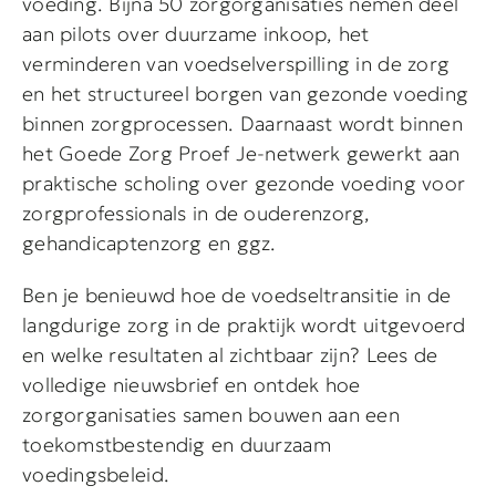
voeding. Bijna 50 zorgorganisaties nemen deel
aan pilots over duurzame inkoop, het
verminderen van voedselverspilling in de zorg
en het structureel borgen van gezonde voeding
binnen zorgprocessen. Daarnaast wordt binnen
het Goede Zorg Proef Je-netwerk gewerkt aan
praktische scholing over gezonde voeding voor
zorgprofessionals in de ouderenzorg,
gehandicaptenzorg en ggz.
Ben je benieuwd hoe de voedseltransitie in de
langdurige zorg in de praktijk wordt uitgevoerd
en welke resultaten al zichtbaar zijn? Lees de
volledige nieuwsbrief en ontdek hoe
zorgorganisaties samen bouwen aan een
toekomstbestendig en duurzaam
voedingsbeleid.