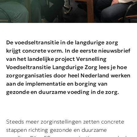
De voedseltransitie in de langdurige zorg
krijgt concrete vorm. In de eerste nieuwsbrief
van het landelijke project Versnelling
Voedseltransitie Langdurige Zorg lees je hoe
zorgorganisaties door heel Nederland werken
aan de implementatie en borging van
gezonde en duurzame voeding in de zorg.
Steeds meer zorginstellingen zetten concrete
stappen richting gezonde en duurzame