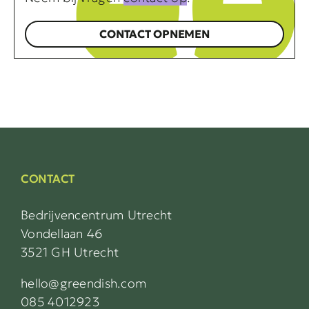
CONTACT OPNEMEN
CONTACT
Bedrijvencentrum Utrecht
Vondellaan 46
3521 GH Utrecht
hello@greendish.com
085 4012923